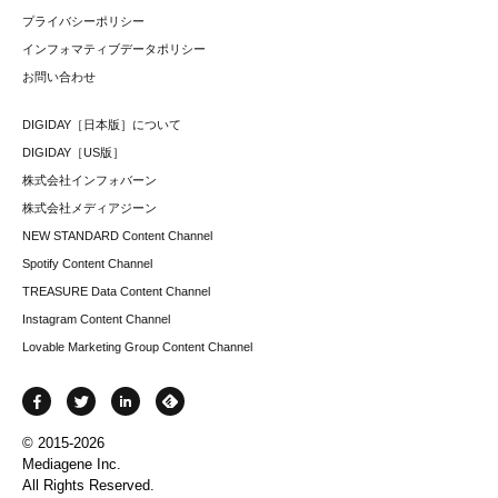
プライバシーポリシー
インフォマティブデータポリシー
お問い合わせ
DIGIDAY［日本版］について
DIGIDAY［US版］
株式会社インフォバーン
株式会社メディアジーン
NEW STANDARD Content Channel
Spotify Content Channel
TREASURE Data Content Channel
Instagram Content Channel
Lovable Marketing Group Content Channel
© 2015-2026
Mediagene Inc.
All Rights Reserved.