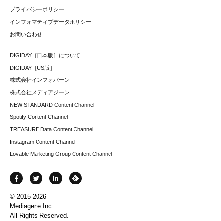
プライバシーポリシー
インフォマティブデータポリシー
お問い合わせ
DIGIDAY［日本版］について
DIGIDAY［US版］
株式会社インフォバーン
株式会社メディアジーン
NEW STANDARD Content Channel
Spotify Content Channel
TREASURE Data Content Channel
Instagram Content Channel
Lovable Marketing Group Content Channel
© 2015-2026
Mediagene Inc.
All Rights Reserved.