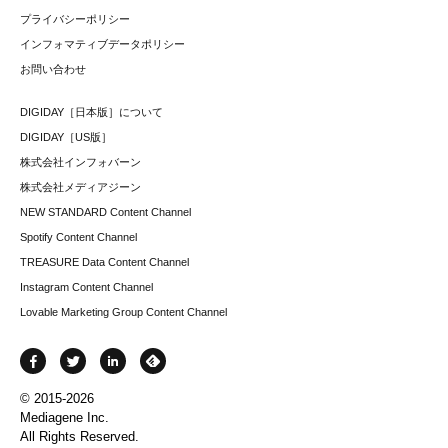
プライバシーポリシー
インフォマティブデータポリシー
お問い合わせ
DIGIDAY［日本版］について
DIGIDAY［US版］
株式会社インフォバーン
株式会社メディアジーン
NEW STANDARD Content Channel
Spotify Content Channel
TREASURE Data Content Channel
Instagram Content Channel
Lovable Marketing Group Content Channel
© 2015-2026
Mediagene Inc.
All Rights Reserved.