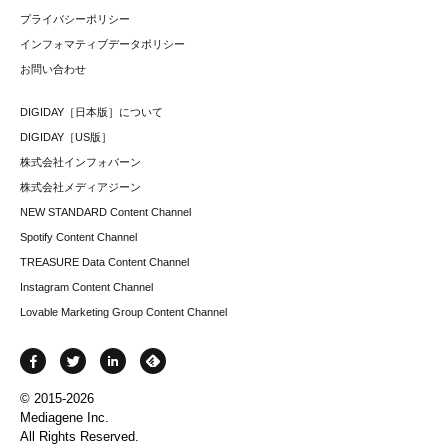
プライバシーポリシー
インフォマティブデータポリシー
お問い合わせ
DIGIDAY［日本版］について
DIGIDAY［US版］
株式会社インフォバーン
株式会社メディアジーン
NEW STANDARD Content Channel
Spotify Content Channel
TREASURE Data Content Channel
Instagram Content Channel
Lovable Marketing Group Content Channel
© 2015-2026
Mediagene Inc.
All Rights Reserved.