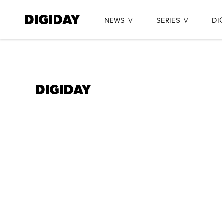
NEWS
SERIES
DI