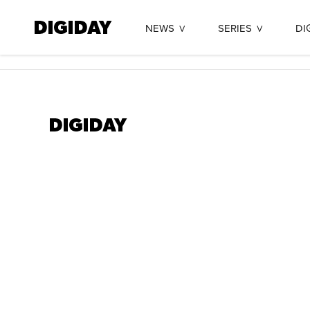
NEWS
SERIES
DI