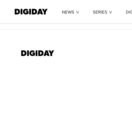
NEWS
SERIES
DI