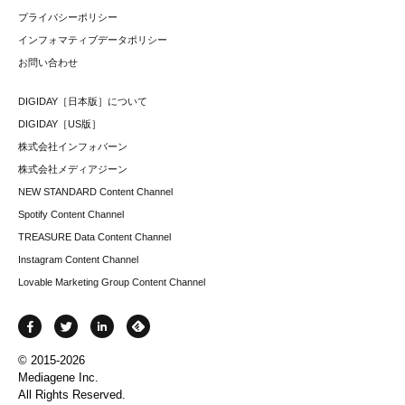
プライバシーポリシー
インフォマティブデータポリシー
お問い合わせ
DIGIDAY［日本版］について
DIGIDAY［US版］
株式会社インフォバーン
株式会社メディアジーン
NEW STANDARD Content Channel
Spotify Content Channel
TREASURE Data Content Channel
Instagram Content Channel
Lovable Marketing Group Content Channel
© 2015-2026
Mediagene Inc.
All Rights Reserved.