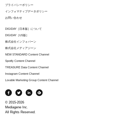
プライバシーポリシー
インフォマティブデータポリシー
お問い合わせ
DIGIDAY［日本版］について
DIGIDAY［US版］
株式会社インフォバーン
株式会社メディアジーン
NEW STANDARD Content Channel
Spotify Content Channel
TREASURE Data Content Channel
Instagram Content Channel
Lovable Marketing Group Content Channel
© 2015-2026
Mediagene Inc.
All Rights Reserved.