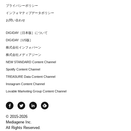
プライバシーポリシー
インフォマティブデータポリシー
お問い合わせ
DIGIDAY［日本版］について
DIGIDAY［US版］
株式会社インフォバーン
株式会社メディアジーン
NEW STANDARD Content Channel
Spotify Content Channel
TREASURE Data Content Channel
Instagram Content Channel
Lovable Marketing Group Content Channel
© 2015-2026
Mediagene Inc.
All Rights Reserved.