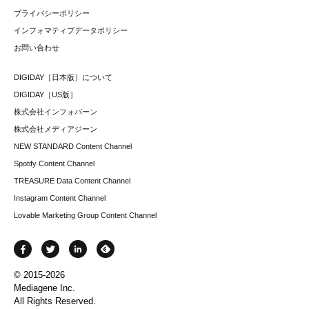
プライバシーポリシー
インフォマティブデータポリシー
お問い合わせ
DIGIDAY［日本版］について
DIGIDAY［US版］
株式会社インフォバーン
株式会社メディアジーン
NEW STANDARD Content Channel
Spotify Content Channel
TREASURE Data Content Channel
Instagram Content Channel
Lovable Marketing Group Content Channel
© 2015-2026
Mediagene Inc.
All Rights Reserved.