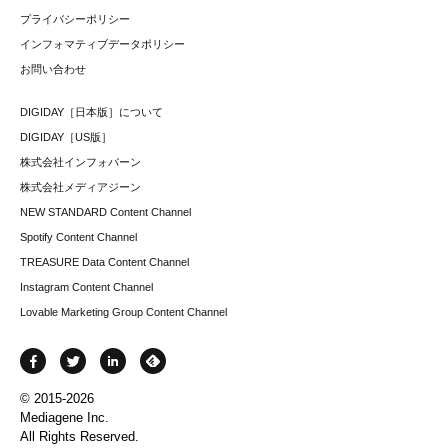
プライバシーポリシー
インフォマティブデータポリシー
お問い合わせ
DIGIDAY［日本版］について
DIGIDAY［US版］
株式会社インフォバーン
株式会社メディアジーン
NEW STANDARD Content Channel
Spotify Content Channel
TREASURE Data Content Channel
Instagram Content Channel
Lovable Marketing Group Content Channel
© 2015-2026
Mediagene Inc.
All Rights Reserved.