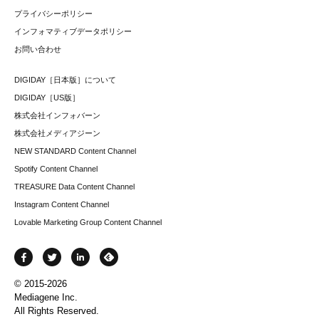
プライバシーポリシー
インフォマティブデータポリシー
お問い合わせ
DIGIDAY［日本版］について
DIGIDAY［US版］
株式会社インフォバーン
株式会社メディアジーン
NEW STANDARD Content Channel
Spotify Content Channel
TREASURE Data Content Channel
Instagram Content Channel
Lovable Marketing Group Content Channel
© 2015-2026
Mediagene Inc.
All Rights Reserved.