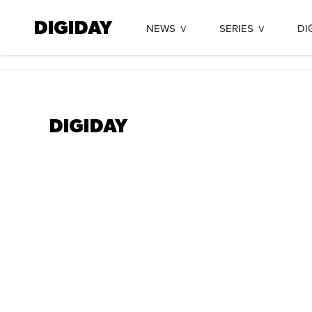
NEWS
SERIES
DI