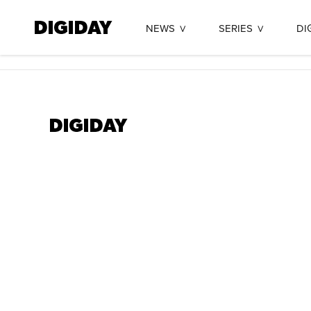
NEWS
SERIES
DI