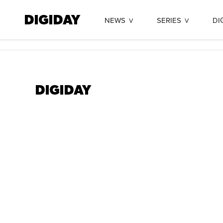
NEWS
SERIES
DI