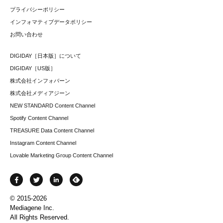
プライバシーポリシー
インフォマティブデータポリシー
お問い合わせ
DIGIDAY［日本版］について
DIGIDAY［US版］
株式会社インフォバーン
株式会社メディアジーン
NEW STANDARD Content Channel
Spotify Content Channel
TREASURE Data Content Channel
Instagram Content Channel
Lovable Marketing Group Content Channel
© 2015-2026
Mediagene Inc.
All Rights Reserved.