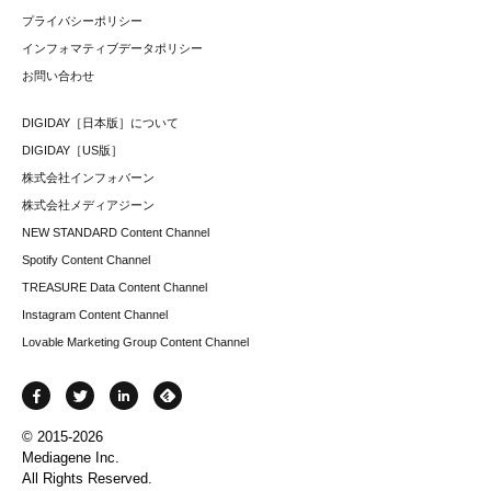
プライバシーポリシー
インフォマティブデータポリシー
お問い合わせ
DIGIDAY［日本版］について
DIGIDAY［US版］
株式会社インフォバーン
株式会社メディアジーン
NEW STANDARD Content Channel
Spotify Content Channel
TREASURE Data Content Channel
Instagram Content Channel
Lovable Marketing Group Content Channel
© 2015-2026
Mediagene Inc.
All Rights Reserved.