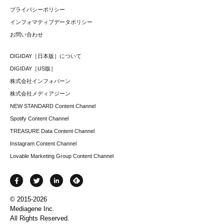
プライバシーポリシー
インフォマティブデータポリシー
お問い合わせ
DIGIDAY［日本版］について
DIGIDAY［US版］
株式会社インフォバーン
株式会社メディアジーン
NEW STANDARD Content Channel
Spotify Content Channel
TREASURE Data Content Channel
Instagram Content Channel
Lovable Marketing Group Content Channel
© 2015-2026
Mediagene Inc.
All Rights Reserved.